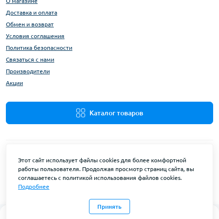
О магазине
Доставка и оплата
Обмен и возврат
Условия соглашения
Политика безопасности
Связаться с нами
Производители
Акции
Каталог товаров
Этот сайт использует файлы cookies для более комфортной
работы пользователя. Продолжая просмотр страниц сайта, вы
соглашаетесь с политикой использования файлов cookies.
Подробнее
HozDim © 2026
Принять
0
0