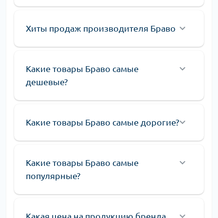
Хиты продаж производителя Браво
Какие товары Браво самые
дешевые?
Какие товары Браво самые дорогие?
Какие товары Браво самые
популярные?
Какая цена на продукцию бренда