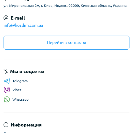
ул. Миропольская 2А, г. Киев, Индекс: 02000, Киевская область, Украина.
E-mail
info@hozdim.com.ua
Перейти в контакты
Мы в соцсетях
Telegram
Viber
Whatsapp
Информация