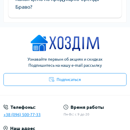
Браво?
Узнавайте первым об акциях и скидках
Подпишитесь на нашу e-mail рассылку
Подписаться
Условия соглашения
Телефоны:
Время работы
+38 (096) 500-77-33
Пн-Вс: с 9 до 20
Наш адрес