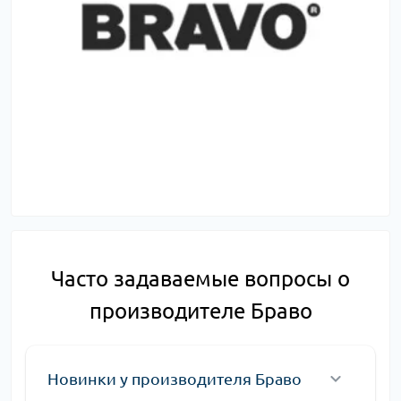
Часто задаваемые вопросы о
производителе Браво
Новинки у производителя Браво