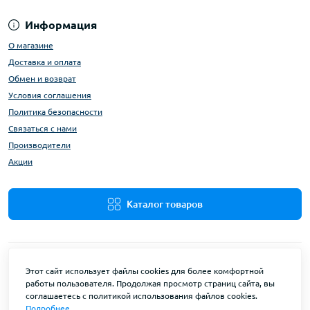
Информация
О магазине
Доставка и оплата
Обмен и возврат
Условия соглашения
Политика безопасности
Связаться с нами
Производители
Акции
Каталог товаров
Этот сайт использует файлы cookies для более комфортной
работы пользователя. Продолжая просмотр страниц сайта, вы
соглашаетесь с политикой использования файлов cookies.
Подробнее
HozDim © 2026