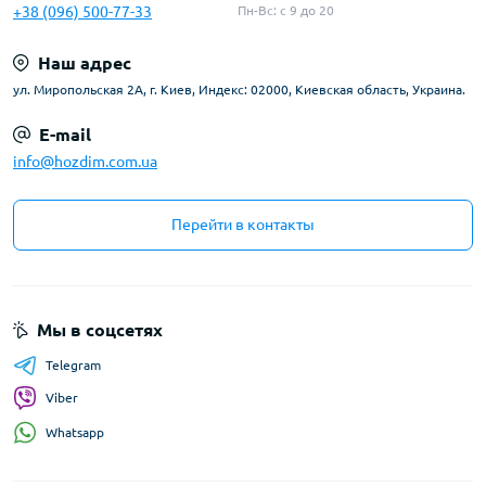
+38 (096) 500-77-33
Пн-Вс: с 9 до 20
Наш адрес
ул. Миропольская 2А, г. Киев, Индекс: 02000, Киевская область, Украина.
E-mail
info@hozdim.com.ua
Перейти в контакты
Мы в соцсетях
Telegram
Viber
Whatsapp