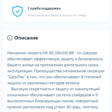
Служба поддержки
Ответим на все Ваши вопросы по товару
Описание
Механизм секрета HK 80 (30x50) BR тм Шерлок
обеспечивает эффективную защиту и безопасность
Вашего жилья на протяжении длительного срока
эксплуатации. Преимущества механизмов секреции
"ШерЛок" в том, что они обеспечивают 8 степеней
защиты от различных методов взлома.
Высокую секретность и защиту от манипуляций
отмычками обеспечивает система слайдеров и 9
высокоточных блокирующих пинов, поворотный
кулачок расположен под углом 30 град., поэтому