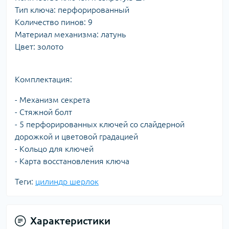
Тип ключа: перфорированный
Количество пинов: 9
Материал механизма: латунь
Цвет: золото
Комплектация:
- Механизм секрета
- Стяжной болт
- 5 перфорированных ключей со слайдерной
дорожкой и цветовой градацией
- Кольцо для ключей
- Карта восстановления ключа
Теги:
цилиндр шерлок
Характеристики