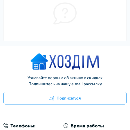
Узнавайте первым об акциях и скидках
Подпишитесь на нашу e-mail рассылку
Подписаться
Условия соглашения
Телефоны:
Время работы