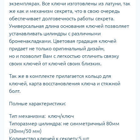
экземплярах. Все ключи изготовлены из латуни, так
же как и механизм секрета, что в свою очередь
обеспечивает долговечность работы секрета.
Универсальная длина основания ключей позволяет
устанавливать цилиндры с различными
броненакладками. Цветовая градация ключей
придает не только оригинальный дизайн,
но и позволит Вам с легкостью отличить связку
своих ключей от ключей своих близких.
Так же в комплекте прилагается кольцо для
ключей, карта восстановления ключа и стяжной
болт.
Полные характеристики:
Тип механизма: ключ/ключ
Типоразмер цилиндра: не симметричный 80мм
(30мм/50 мм)
Количество ключей к секрету:5 шт