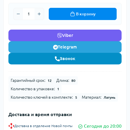
В корзину
Viber
Telegram
Звонок
Гарантийный срок:
Длина:
12
80
Количество в упаковке:
1
Количество ключей в комплекте:
Материал:
5
Латунь
Доставка и время отправки
Сегодня до 20:00
Доставка в отделение Новой почты