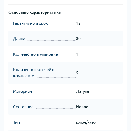
Основные характеристики
Гарантийный срок
12
Длина
80
Количество в упаковке
1
Количество ключей в
5
комплекте
Материал
Латунь
Состояние
Новое
Тип
ключ/ключ