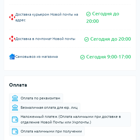
Сегодня до
Доставка курьером Новой почты на
адрес
20:00
Сегодня до 20:00
Доставка в почтомат Новой почты
Сегодня 9:00-17:00
Самовывоз из магазина
Оплата
Оплата по реквизитам
Безналичная оплата для юр. лиц
Наложенный платеж (Оплата наличными при доставке в
отделение Новой Почты или Укрпочты.)
Оплата наличными при получении