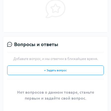
Вопросы и ответы
Добавьте вопрос, и мы ответим в ближайшее время.
+ Задать вопрос
Нет вопросов о данном товаре, станьте
первым и задайте свой вопрос.