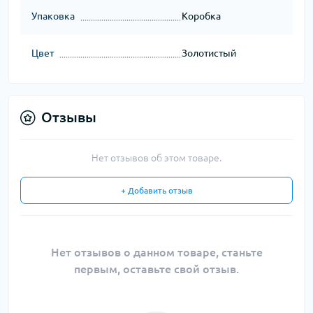
Упаковка
Коробка
Цвет
Золотистый
Отзывы
Нет отзывов об этом товаре.
+ Добавить отзыв
Нет отзывов о данном товаре, станьте
первым, оставьте свой отзыв.