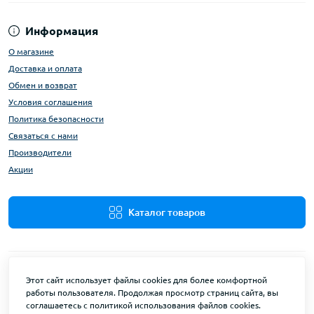
Информация
О магазине
Доставка и оплата
Обмен и возврат
Условия соглашения
Политика безопасности
Связаться с нами
Производители
Акции
Каталог товаров
Этот сайт использует файлы cookies для более комфортной
работы пользователя. Продолжая просмотр страниц сайта, вы
соглашаетесь с политикой использования файлов cookies.