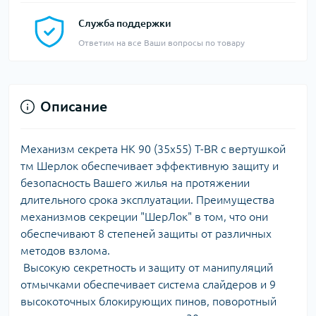
Служба поддержки
Ответим на все Ваши вопросы по товару
Описание
Механизм секрета HK 90 (35х55) T-BR с вертушкой
тм Шерлок обеспечивает эффективную защиту и
безопасность Вашего жилья на протяжении
длительного срока эксплуатации. Преимущества
механизмов секреции "ШерЛок" в том, что они
обеспечивают 8 степеней защиты от различных
методов взлома.
Высокую секретность и защиту от манипуляций
отмычками обеспечивает система слайдеров и 9
высокоточных блокирующих пинов, поворотный