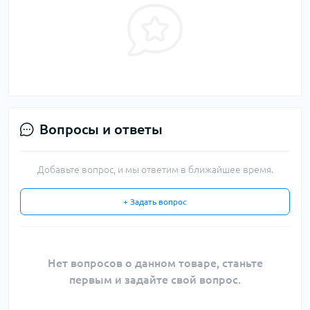
Вопросы и ответы
Добавьте вопрос, и мы ответим в ближайшее время.
+ Задать вопрос
Нет вопросов о данном товаре, станьте
первым и задайте свой вопрос.