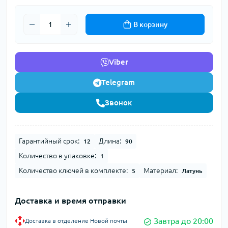
В корзину
Viber
Telegram
Звонок
Гарантийный срок:
Длина:
12
90
Количество в упаковке:
1
Количество ключей в комплекте:
Материал:
5
Латунь
Доставка и время отправки
Завтра до 20:00
Доставка в отделение Новой почты