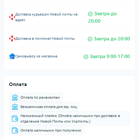
Завтра до
Доставка курьером Новой почты на
адрес
20:00
Завтра до 20:00
Доставка в почтомат Новой почты
Завтра 9:00-17:00
Самовывоз из магазина
Оплата
Оплата по реквизитам
Безналичная оплата для юр. лиц
Наложенный платеж (Оплата наличными при доставке в
отделение Новой Почты или Укрпочты.)
Оплата наличными при получении