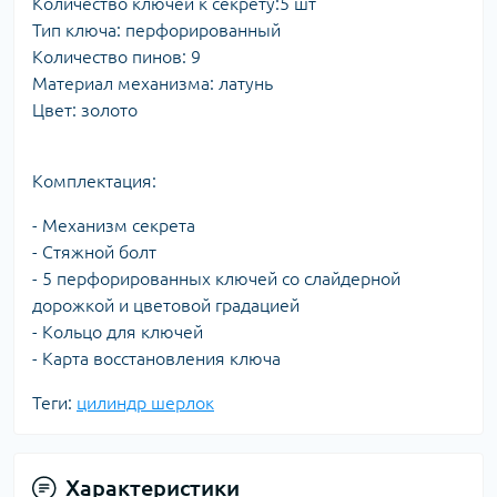
Количество ключей к секрету:5 шт
Тип ключа: перфорированный
Количество пинов: 9
Материал механизма: латунь
Цвет: золото
Комплектация:
- Механизм секрета
- Стяжной болт
- 5 перфорированных ключей со слайдерной
дорожкой и цветовой градацией
- Кольцо для ключей
- Карта восстановления ключа
Теги:
цилиндр шерлок
Характеристики