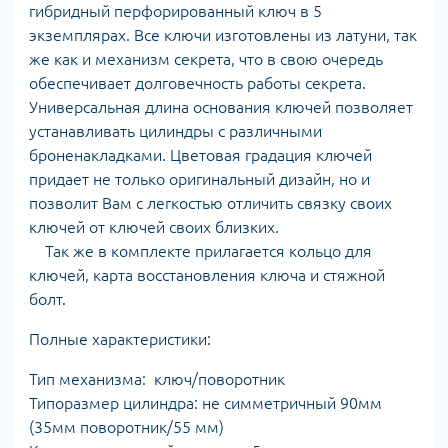
гибридный перфорированный ключ в 5
экземплярах. Все ключи изготовлены из латуни, так
же как и механизм секрета, что в свою очередь
обеспечивает долговечность работы секрета.
Универсальная длина основания ключей позволяет
устанавливать цилиндры с различными
броненакладками. Цветовая градация ключей
придает не только оригинальный дизайн, но и
позволит Вам с легкостью отличить связку своих
ключей от ключей своих близких.
Так же в комплекте прилагается кольцо для
ключей, карта восстановления ключа и стяжной
болт.
Полные характеристики:
Тип механизма: ключ/поворотник
Типоразмер цилиндра: не симметричный 90мм
(35мм поворотник/55 мм)