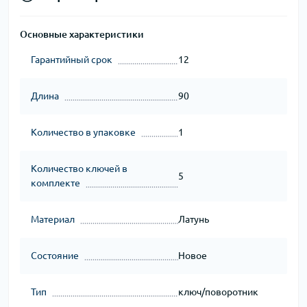
Основные характеристики
Гарантийный срок
12
Длина
90
Количество в упаковке
1
Количество ключей в
5
комплекте
Материал
Латунь
Состояние
Новое
Тип
ключ/поворотник