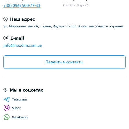
+38 (096) 500-77-33
Пн-Вс: с 9 до 20
Наш адрес
ул. Миропольская 2А, г. Киев, Индекс: 02000, Киевская область, Украина.
E-mail
info@hozdim.com.ua
Перейти в контакты
Мы в соцсетях
Telegram
Viber
Whatsapp