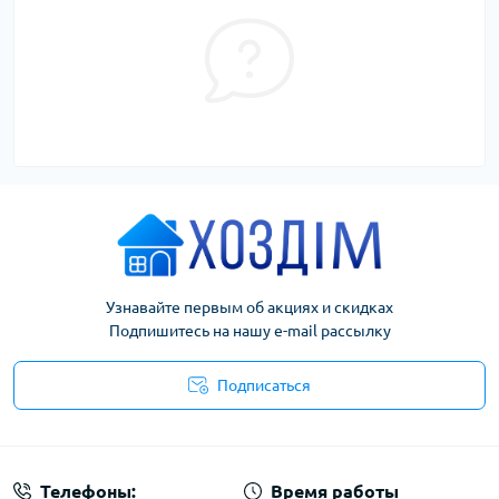
Узнавайте первым об акциях и скидках
Подпишитесь на нашу e-mail рассылку
Подписаться
Условия соглашения
Телефоны:
Время работы