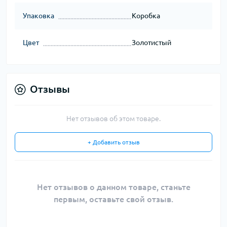
Упаковка
Коробка
Цвет
Золотистый
Отзывы
Нет отзывов об этом товаре.
+ Добавить отзыв
Нет отзывов о данном товаре, станьте
первым, оставьте свой отзыв.