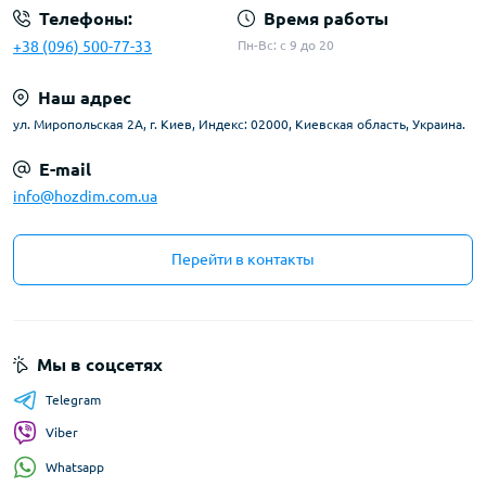
Телефоны:
Время работы
+38 (096) 500-77-33
Пн-Вс: с 9 до 20
Наш адрес
ул. Миропольская 2А, г. Киев, Индекс: 02000, Киевская область, Украина.
E-mail
info@hozdim.com.ua
Перейти в контакты
Мы в соцсетях
Telegram
Viber
Whatsapp