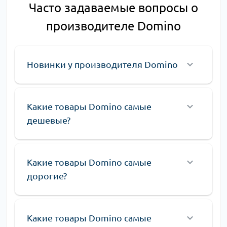
Часто задаваемые вопросы о
производителе Domino
Новинки у производителя Domino
Какие товары Domino самые
дешевые?
Какие товары Domino самые
дорогие?
Какие товары Domino самые