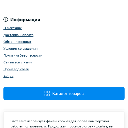
Информация
О магазине
Доставка и оплата
Обмен и возврат
Условия соглашения
Политика безопасности
Связаться с нами
Производители
Акции
Каталог товаров
Этот сайт использует файлы cookies для более комфортной
работы пользователя. Продолжая просмотр страниц сайта, вы