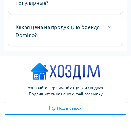
популярные?
Какая цена на продукцию бренда
Domino?
Узнавайте первым об акциях и скидках
Подпишитесь на нашу e-mail рассылку
Подписаться
Условия соглашения