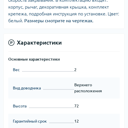
скорость закрывания. В комплектацию входят:
корпус, рычаг, декоративная крышка, комплект
крепежа, подробная инструкция по установке. Цвет:
белый.
Размеры смотрите на чертежах.
Характеристики
Основные характеристики
Вес
2
Верхнего
Вид доводчика
расположения
Высота
72
Гарантийный срок
12