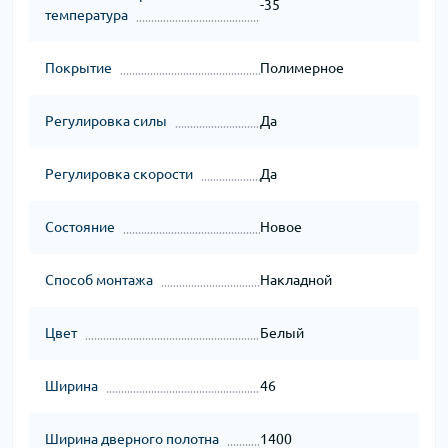
-35
температура
Покрытие
Полимерное
Регулировка силы
Да
Регулировка скорости
Да
Состояние
Новое
Способ монтажа
Накладной
Цвет
Белый
Ширина
46
Ширина дверного полотна
1400