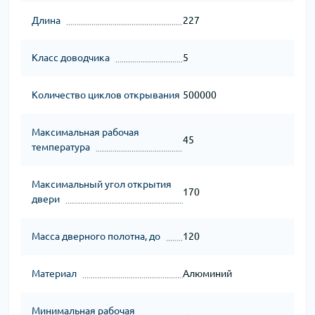
Длина
227
Класс доводчика
5
Количество циклов открывания
500000
Максимальная рабочая
45
температура
Максимальный угол открытия
170
двери
Масса дверного полотна, до
120
Материал
Алюминий
Минимальная рабочая