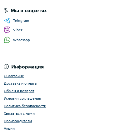
Мы в соцсетях
Telegram
Viber
Whatsapp
Информация
О магазине
Доставка и оплата
Обмен и возврат
Условия соглашения
Политика безопасности
Связаться с нами
Производители
Акции