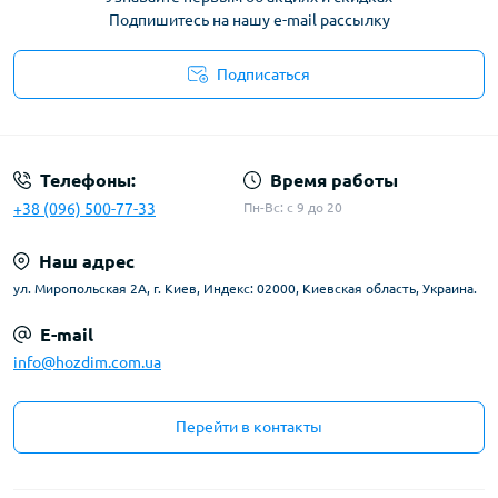
Подпишитесь на нашу e-mail рассылку
Подписаться
Условия соглашения
Телефоны:
Время работы
+38 (096) 500-77-33
Пн-Вс: с 9 до 20
Наш адрес
ул. Миропольская 2А, г. Киев, Индекс: 02000, Киевская область, Украина.
E-mail
info@hozdim.com.ua
Перейти в контакты