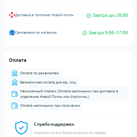
Завтра до 20:00
Доставка в почтомат Новой почты
Завтра 9:00-17:00
Самовывоз из магазина
Оплата
Оплата по реквизитам
Безналичная оплата для юр. лиц
Наложенный платеж (Оплата наличными при доставке в
отделение Новой Почты или Укрпочты.)
Оплата наличными при получении
Служба поддержки
Ответим на все Ваши вопросы по товару