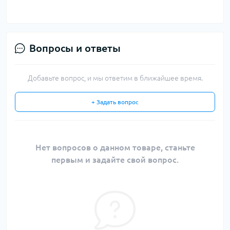
Вопросы и ответы
Добавьте вопрос, и мы ответим в ближайшее время.
+ Задать вопрос
Нет вопросов о данном товаре, станьте
первым и задайте свой вопрос.