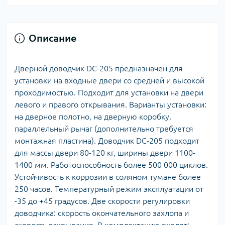
Описание
Дверной доводчик DC-205 предназначен для
установки на входные двери со средней и высокой
проходимостью. Подходит для установки на двери
левого и правого открывания. Варианты установки:
на дверное полотно, на дверную коробку,
параллельный рычаг (дополнительно требуется
монтажная пластина). Доводчик DC-205 подходит
для массы двери 80-120 кг, ширины двери 1100-
1400 мм. Работоспособность более 500 000 циклов.
Устойчивость к коррозии в соляном тумане более
250 часов. Температурный режим эксплуатации от
-35 до +45 градусов. Две скорости регулировки
доводчика: скорость окончательного захлопа и