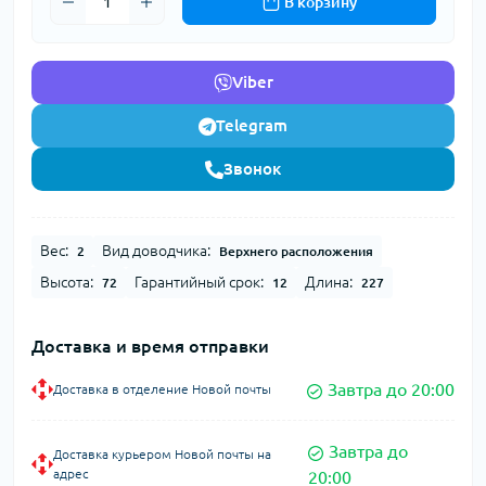
В корзину
Viber
Telegram
Звонок
Вес:
Вид доводчика:
2
Верхнего расположения
Высота:
Гарантийный срок:
Длина:
72
12
227
Доставка и время отправки
Завтра до 20:00
Доставка в отделение Новой почты
Завтра до
Доставка курьером Новой почты на
адрес
20:00