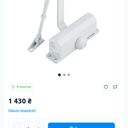
В наличии
1 430 ₴
Нашли дешевле?