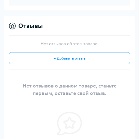
Отзывы
Нет отзывов об этом товаре.
+ Добавить отзыв
Нет отзывов о данном товаре, станьте
первым, оставьте свой отзыв.