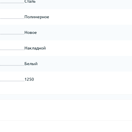
Сталь
Полимерное
Новое
Накладной
Белый
1250