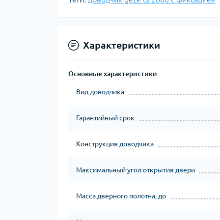
Характеристики
Основные характеристики
Вид доводчика
Гарантийный срок
Конструкция доводчика
Максимальный угол открытия двери
Масса дверного полотна, до