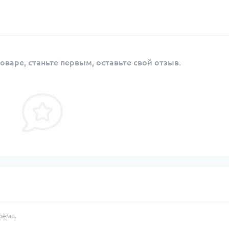
оваре, станьте первым, оставьте свой отзыв.
ремя.