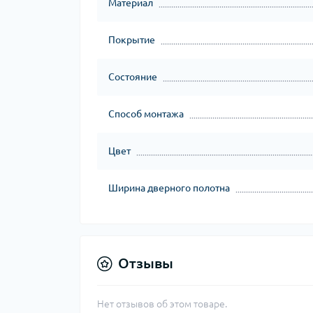
Материал
Покрытие
Состояние
Способ монтажа
Цвет
Ширина дверного полотна
Отзывы
Нет отзывов об этом товаре.