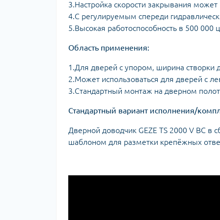
3.Настройка скорости закрывания может
4.С регулируемым спереди гидравличес
5.Высокая работоспособность в 500 000 
Область применения:
1.Для дверей с упором, ширина створки 
2.Может использоваться для дверей с л
3.Стандартный монтаж на дверном полот
Стандартный вариант исполнения/компл
Дверной доводчик GEZE TS 2000 V BC в 
шаблоном для разметки крепёжных отве