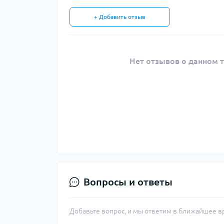
+ Добавить отзыв
Нет отзывов о данном т
Вопросы и ответы
Добавьте вопрос, и мы ответим в ближайшее в