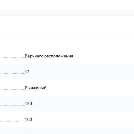
Верхнего расположения
12
Рычажный
180
100