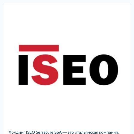
Холдинг
ISEO Serrature SpA
— это итальянская компания,