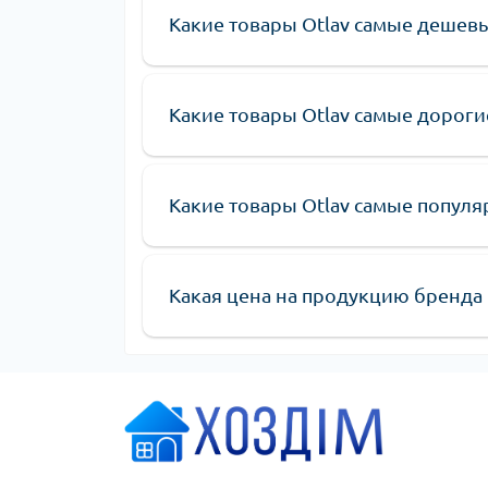
Какие товары Otlav самые дешев
Какие товары Otlav самые дороги
Какие товары Otlav самые популя
Какая цена на продукцию бренда 