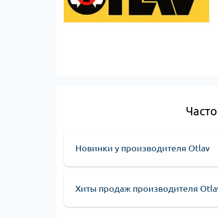
Часто
Новинки у производителя Otlav
Хиты продаж производителя Otla