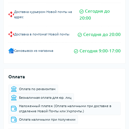
Сегодня до
Доставка курьером Новой почты на
адрес
20:00
Сегодня до 20:00
Доставка в почтомат Новой почты
Сегодня 9:00-17:00
Самовывоз из магазина
Оплата
Оплата по реквизитам
Безналичная оплата для юр. лиц
Наложенный платеж (Оплата наличными при доставке в
отделение Новой Почты или Укрпочты.)
Оплата наличными при получении