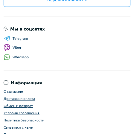
Мы в соцсетях
Telegram
Viber
Whatsapp
Информация
О магазине
Доставка и оплата
Обмен и возврат
Условия соглашения
Политика безопасности
Связаться с нами