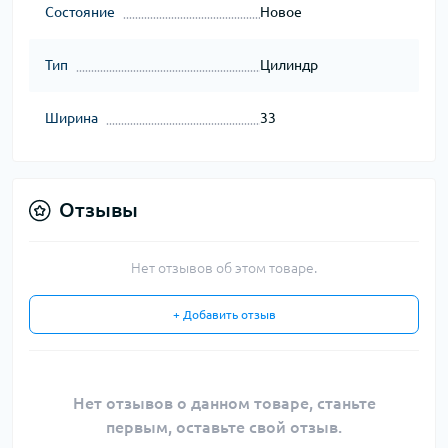
Состояние
Новое
Тип
Цилиндр
Ширина
33
Отзывы
Нет отзывов об этом товаре.
+ Добавить отзыв
Нет отзывов о данном товаре, станьте
первым, оставьте свой отзыв.