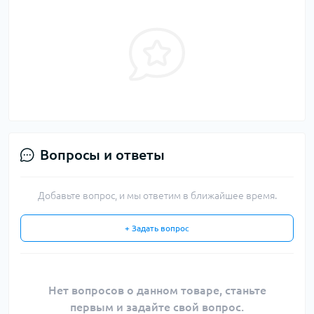
Вопросы и ответы
Добавьте вопрос, и мы ответим в ближайшее время.
+ Задать вопрос
Нет вопросов о данном товаре, станьте
первым и задайте свой вопрос.