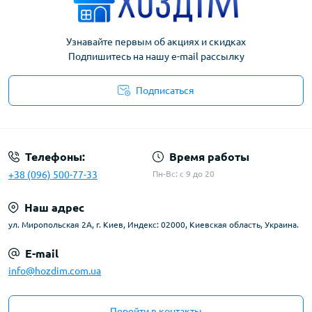
Узнавайте первым об акциях и скидках
Подпишитесь на нашу e-mail рассылку
Подписаться
Условия соглашения
Телефоны:
Время работы
+38 (096) 500-77-33
Пн-Вс: с 9 до 20
Наш адрес
ул. Миропольская 2А, г. Киев, Индекс: 02000, Киевская область, Украина.
E-mail
info@hozdim.com.ua
Перейти в контакты