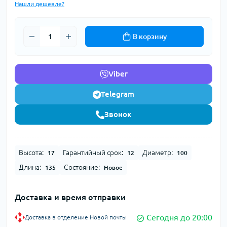
Нашли дешевле?
В корзину
Viber
Telegram
Звонок
Высота:
Гарантийный срок:
Диаметр:
17
12
100
Длина:
Состояние:
135
Новое
Доставка и время отправки
Сегодня до 20:00
Доставка в отделение Новой почты