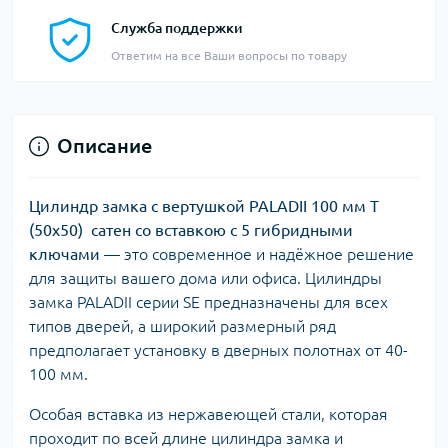
Служба поддержки
Ответим на все Ваши вопросы по товару
Описание
Цилиндр замка с вертушкой PALADII 100 мм Т
(50x50) сатен со вставкою с 5 гибридными
ключами
— это современное и надёжное решение
для защиты вашего дома или офиса. Цилиндры
замка PALADII серии SE предназначены для всех
типов дверей, а широкий размерный ряд
предполагает установку в дверных полотнах от 40-
100 мм.
Особая вставка из нержавеющей стали, которая
проходит по всей длине цилиндра замка и