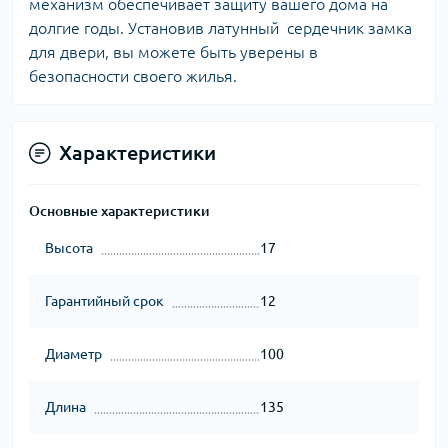
механизм обеспечивает защиту вашего дома на
долгие годы. Установив латунный сердечник замка
для двери, вы можете быть уверены в
безопасности своего жилья.
Характеристики
Основные характеристики
Высота
17
Гарантийный срок
12
Диаметр
100
Длина
135