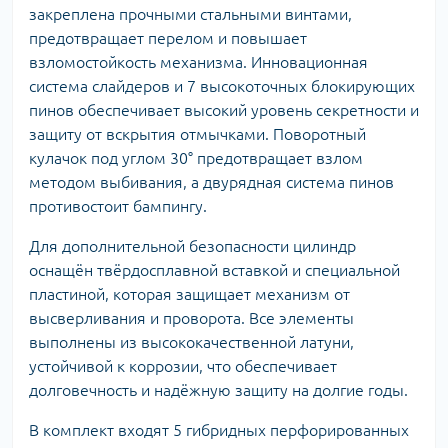
закреплена прочными стальными винтами,
предотвращает перелом и повышает
взломостойкость механизма. Инновационная
система слайдеров и 7 высокоточных блокирующих
пинов обеспечивает высокий уровень секретности и
защиту от вскрытия отмычками. Поворотный
кулачок под углом 30° предотвращает взлом
методом выбивания, а двурядная система пинов
противостоит бампингу.
Для дополнительной безопасности цилиндр
оснащён твёрдосплавной вставкой и специальной
пластиной, которая защищает механизм от
высверливания и проворота. Все элементы
выполнены из высококачественной латуни,
устойчивой к коррозии, что обеспечивает
долговечность и надёжную защиту на долгие годы.
В комплект входят 5 гибридных перфорированных