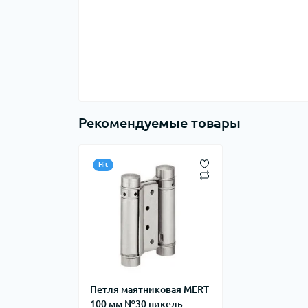
Рекомендуемые товары
Hit
Петля маятниковая MERT
100 мм №30 никель