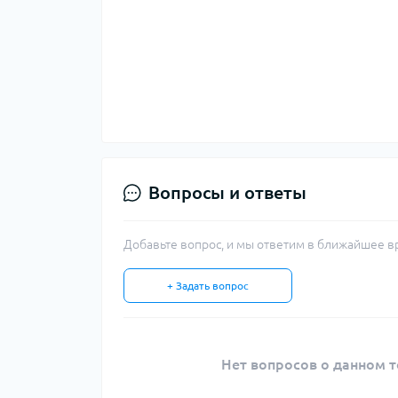
Вопросы и ответы
Добавьте вопрос, и мы ответим в ближайшее в
+ Задать вопрос
Нет вопросов о данном т