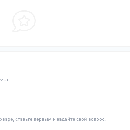
ремя.
оваре, станьте первым и задайте свой вопрос.