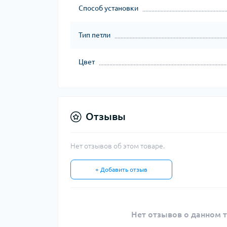
Способ установки
Тип петли
Цвет
Отзывы
Нет отзывов об этом товаре.
+ Добавить отзыв
Нет отзывов о данном т