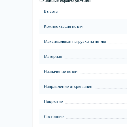
Основные характеристики
Высота
Комплектация петли
Максимальная нагрузка на петлю
Материал
Назначение петли
Направление открывания
Покрытие
Состояние