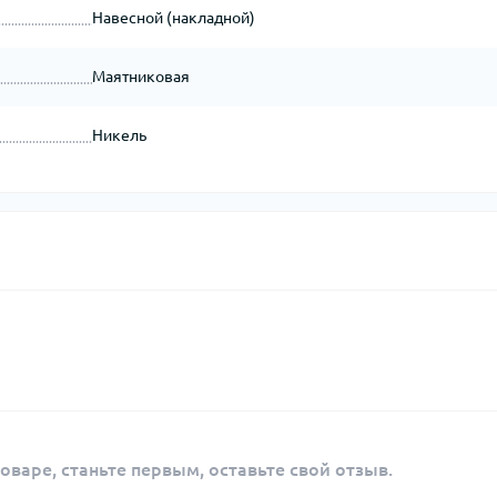
Навесной (накладной)
Маятниковая
Никель
оваре, станьте первым, оставьте свой отзыв.