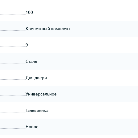
100
Крепежный комплект
9
Сталь
Для двери
Универсальное
Гальваника
Новое