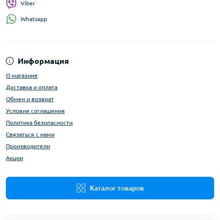
Viber
Whatsapp
Информация
О магазине
Доставка и оплата
Обмен и возврат
Условия соглашения
Политика безопасности
Связаться с нами
Производители
Акции
Каталог товаров