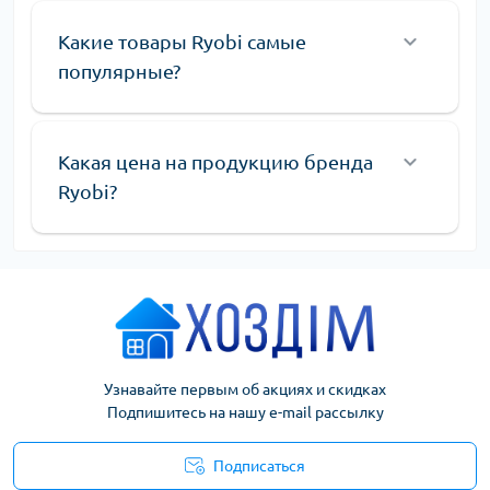
Какие товары Ryobi самые
популярные?
Какая цена на продукцию бренда
Ryobi?
Узнавайте первым об акциях и скидках
Подпишитесь на нашу e-mail рассылку
Подписаться