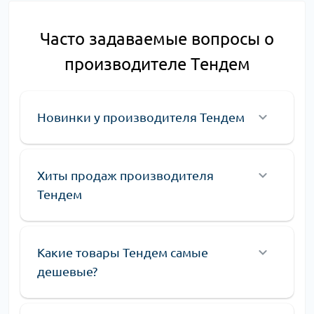
Часто задаваемые вопросы о
производителе Тендем
Новинки у производителя Тендем
Хиты продаж производителя
Тендем
Какие товары Тендем самые
дешевые?