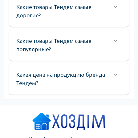
Какие товары Тендем самые
дорогие?
Какие товары Тендем самые
популярные?
Какая цена на продукцию бренда
Тендем?