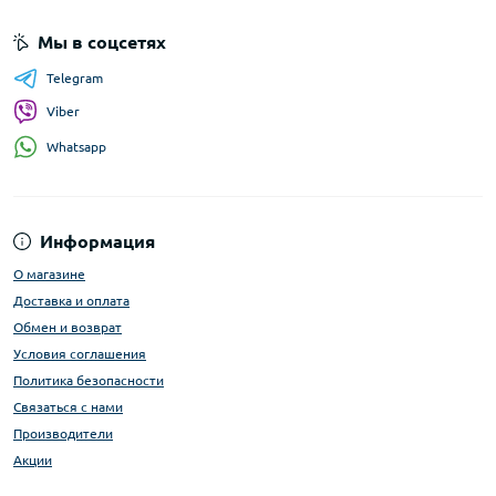
Мы в соцсетях
Telegram
Viber
Whatsapp
Информация
О магазине
Доставка и оплата
Обмен и возврат
Условия соглашения
Политика безопасности
Связаться с нами
Производители
Акции