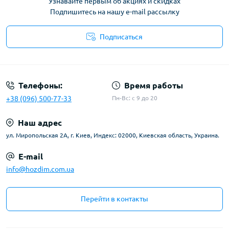
Узнавайте первым об акциях и скидках
Подпишитесь на нашу e-mail рассылку
Подписаться
Условия соглашения
Телефоны:
Время работы
+38 (096) 500-77-33
Пн-Вс: с 9 до 20
Наш адрес
ул. Миропольская 2А, г. Киев, Индекс: 02000, Киевская область, Украина.
E-mail
info@hozdim.com.ua
Перейти в контакты