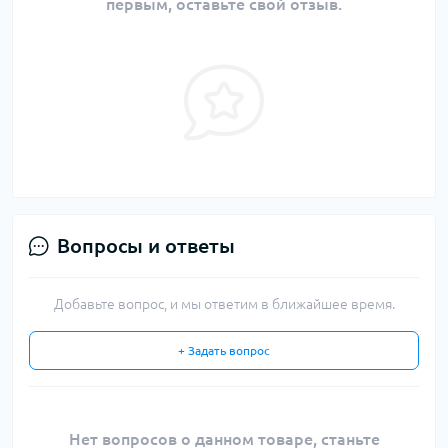
первым, оставьте свой отзыв.
Вопросы и ответы
Добавьте вопрос, и мы ответим в ближайшее время.
+ Задать вопрос
Нет вопросов о данном товаре, станьте