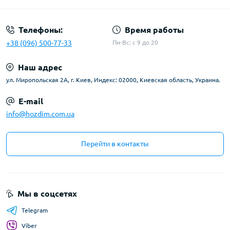
Телефоны:
Время работы
+38 (096) 500-77-33
Пн-Вс: с 9 до 20
Наш адрес
ул. Миропольская 2А, г. Киев, Индекс: 02000, Киевская область, Украина.
E-mail
info@hozdim.com.ua
Перейти в контакты
Мы в соцсетях
Telegram
Viber