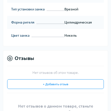
Тип установки замка
Врезной
Форма ригеля
Цилиндрическая
Цвет замка
Никель
Отзывы
Нет отзывов об этом товаре.
+ Добавить отзыв
Нет отзывов о данном товаре, станьте