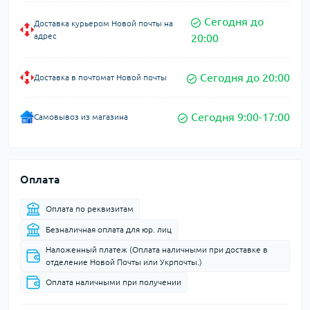
Сегодня до
Доставка курьером Новой почты на
адрес
20:00
Сегодня до 20:00
Доставка в почтомат Новой почты
Сегодня 9:00-17:00
Самовывоз из магазина
Оплата
Оплата по реквизитам
Безналичная оплата для юр. лиц
Наложенный платеж (Оплата наличными при доставке в
отделение Новой Почты или Укрпочты.)
Оплата наличными при получении