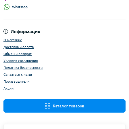
Whatsapp
Информация
О магазине
Доставка и оплата
Обмен и возврат
Условия соглашения
Политика безопасности
Связаться с нами
Производители
Акции
Каталог товаров