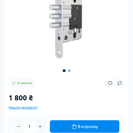
В наличии
1 800 ₴
Нашли дешевле?
В корзину