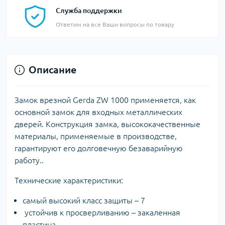
Служба поддержки
Ответим на все Ваши вопросы по товару
Описание
Замок врезной Gerda ZW 1000 применяется, как
основной замок для входных металлических
дверей. Конструкция замка, высококачественные
материалы, применяемые в производстве,
гарантируют его долговечную безаварийную
работу..
Технические характеристики:
самый высокий класс защиты – 7
устойчив к просверливанию – закаленная
пластина