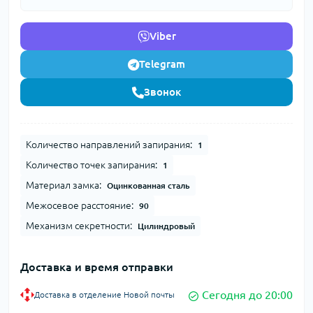
Viber
Telegram
Звонок
Количество направлений запирания:
1
Количество точек запирания:
1
Материал замка:
Оцинкованная сталь
Межосевое расстояние:
90
Механизм секретности:
Цилиндровый
Доставка и время отправки
Сегодня до 20:00
Доставка в отделение Новой почты