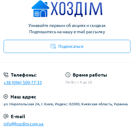
Узнавайте первым об акциях и скидках
Подпишитесь на нашу e-mail рассылку
Подписаться
Условия соглашения
Телефоны:
Время работы
+38 (096) 500-77-33
Пн-Вс: с 9 до 20
Наш адрес
ул. Миропольская 2А, г. Киев, Индекс: 02000, Киевская область, Украина.
E-mail
info@hozdim.com.ua