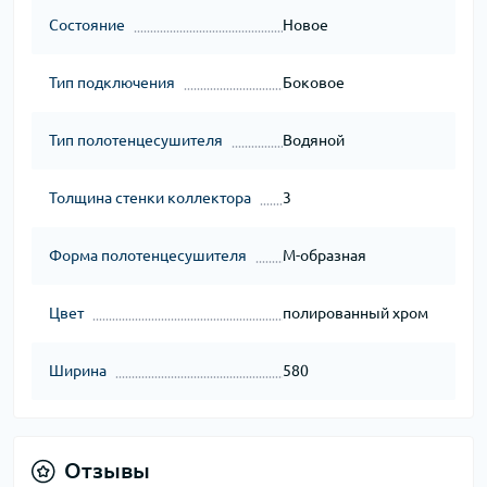
Состояние
Новое
Тип подключения
Боковое
Тип полотенцесушителя
Водяной
Толщина стенки коллектора
3
Форма полотенцесушителя
M-образная
Цвет
полированный хром
Ширина
580
Отзывы