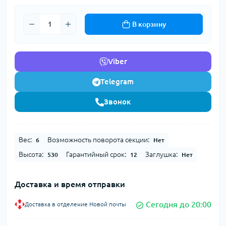
В корзину
Viber
Telegram
Звонок
Вес:
Возможность поворота секции:
6
Нет
Высота:
Гарантийный срок:
Заглушка:
530
12
Нет
Доставка и время отправки
Сегодня до 20:00
Доставка в отделение Новой почты