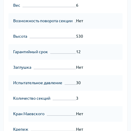
Вес
6
Возможность поворота секции
Нет
Высота
530
Гарантийный срок
12
Заглушка
Нет
Испытательное давление
30
Количество секций
3
Кран Маевского
Нет
Крепеж
Нет