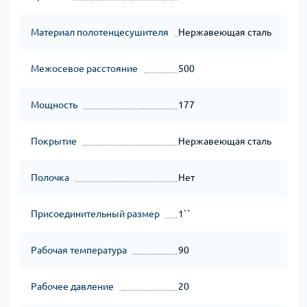
Материал полотенцесушителя
Нержавеющая сталь
Межосевое расстояние
500
Мощность
177
Покрытие
Нержавеющая сталь
Полочка
Нет
Присоединительный размер
1``
Рабочая температура
90
Рабочее давление
20