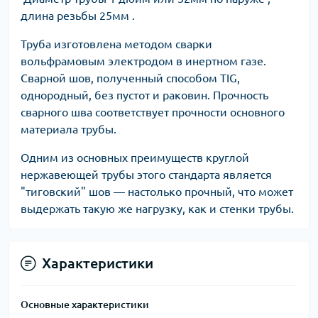
длина резьбы 25мм .
Труба изготовлена методом сварки
вольфрамовым электродом в инертном газе.
Сварной шов, полученный способом TIG,
однородный, без пустот и раковин. Прочность
сварного шва соответствует прочности основного
материала трубы.
Одним из основных преимуществ круглой
нержавеющей трубы этого стандарта является
"тиговский" шов — настолько прочный, что может
выдержать такую же нагрузку, как и стенки трубы.
Характеристики
Основные характеристики