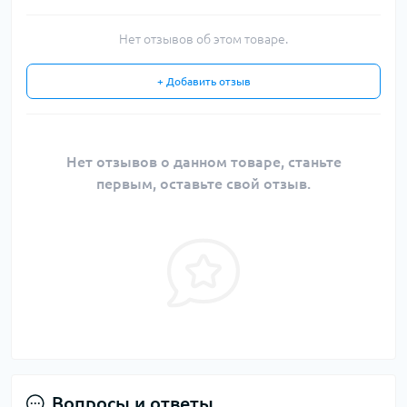
Нет отзывов об этом товаре.
+ Добавить отзыв
Нет отзывов о данном товаре, станьте
первым, оставьте свой отзыв.
Вопросы и ответы