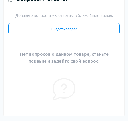
Добавьте вопрос, и мы ответим в ближайшее время.
+ Задать вопрос
Нет вопросов о данном товаре, станьте
первым и задайте свой вопрос.