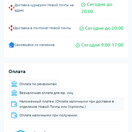
Сегодня до
Доставка курьером Новой почты на
адрес
20:00
Сегодня до 20:00
Доставка в почтомат Новой почты
Сегодня 9:00-17:00
Самовывоз из магазина
Оплата
Оплата по реквизитам
Безналичная оплата для юр. лиц
Наложенный платеж (Оплата наличными при доставке в
отделение Новой Почты или Укрпочты.)
Оплата наличными при получении