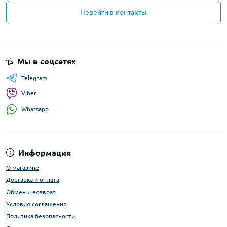
Перейти в контакты
Мы в соцсетях
Telegram
Viber
Whatsapp
Информация
О магазине
Доставка и оплата
Обмен и возврат
Условия соглашения
Политика безопасности