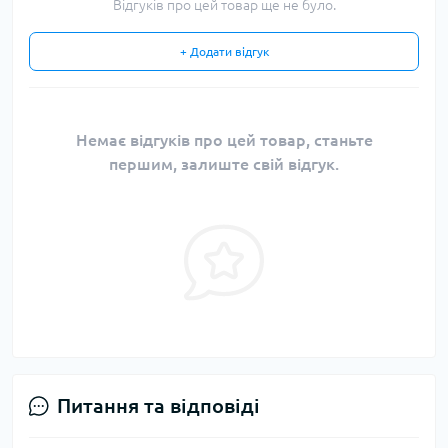
Відгуків про цей товар ще не було.
+ Додати відгук
Немає відгуків про цей товар, станьте
першим, залиште свій відгук.
Питання та відповіді