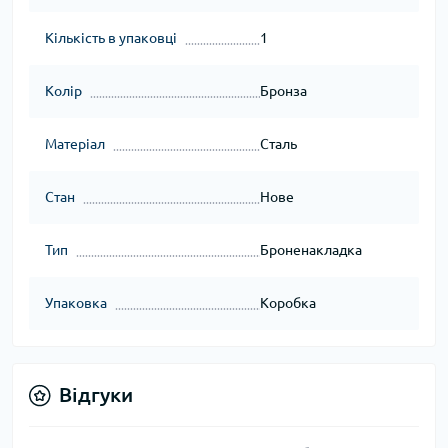
Кількість в упаковці
1
Колір
Бронза
Матеріал
Сталь
Стан
Нове
Тип
Броненакладка
Упаковка
Коробка
Відгуки