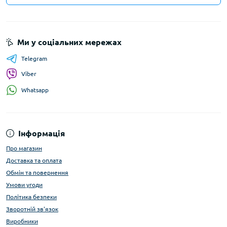
Ми у соціальних мережах
Telegram
Viber
Whatsapp
Інформація
Про магазин
Доставка та оплата
Обмін та повернення
Умови угоди
Політика безпеки
Зворотній зв'язок
Виробники