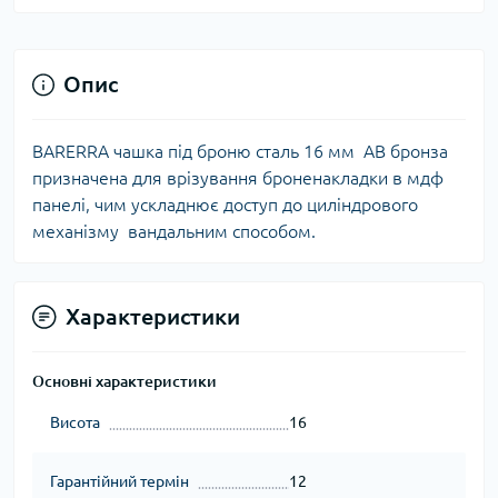
Опис
BARERRA чашка під броню сталь 16 мм AB бронза
призначена для врізування броненакладки в мдф
панелі, чим ускладнює доступ до циліндрового
механізму вандальним способом.
Характеристики
Основні характеристики
Висота
16
Гарантійний термін
12