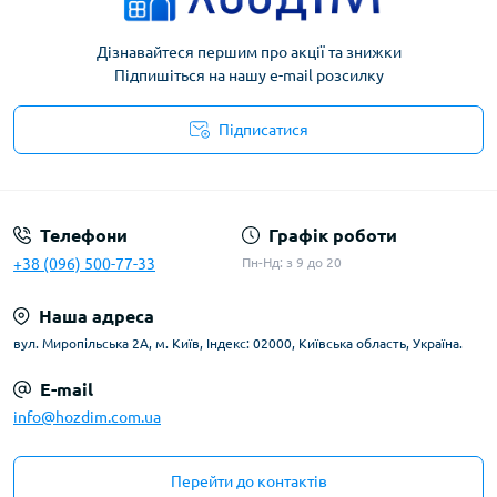
Дізнавайтеся першим про акції та знижки
Підпишіться на нашу e-mail розсилку
Підписатися
Умови угоди
Телефони
Графік роботи
+38 (096) 500-77-33
Пн-Нд: з 9 до 20
Наша адреса
вул. Миропільська 2А, м. Київ, Індекс: 02000, Київська область, Україна.
E-mail
info@hozdim.com.ua
Перейти до контактів