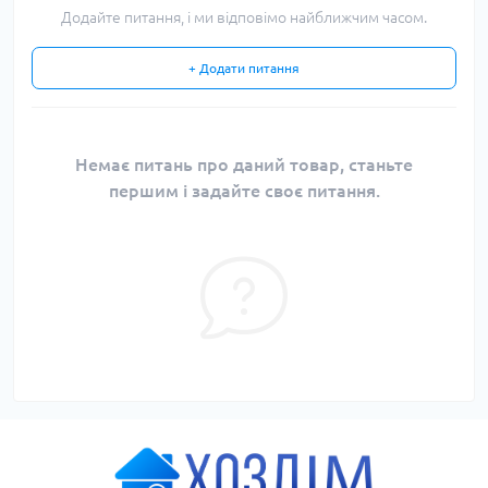
Додайте питання, і ми відповімо найближчим часом.
+ Додати питання
Немає питань про даний товар, станьте
першим і задайте своє питання.