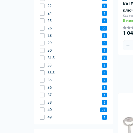
KALE
22
1
ключ
24
1
Код то
В ная
25
3
26
30
1 04
28
1
29
6
30
1
31.5
4
33
2
33.5
4
35
2
36
5
37
1
38
5
40
27
49
1