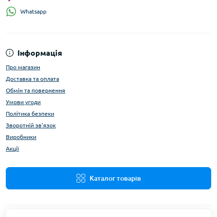
Whatsapp
Інформація
Про магазин
Доставка та оплата
Обмін та повернення
Умови угоди
Політика безпеки
Зворотній зв'язок
Виробники
Акції
Каталог товарів