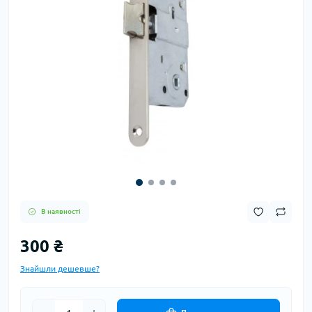
В наявності
300 ₴
Знайшли дешевше?