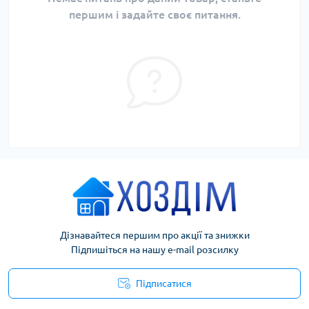
першим і задайте своє питання.
Дізнавайтеся першим про акції та знижки
Підпишіться на нашу e-mail розсилку
Підписатися
Умови угоди