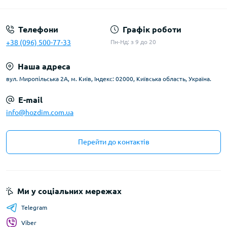
Телефони
Графік роботи
+38 (096) 500-77-33
Пн-Нд: з 9 до 20
Наша адреса
вул. Миропільська 2А, м. Київ, Індекс: 02000, Київська область, Україна.
E-mail
info@hozdim.com.ua
Перейти до контактів
Ми у соціальних мережах
Telegram
Viber