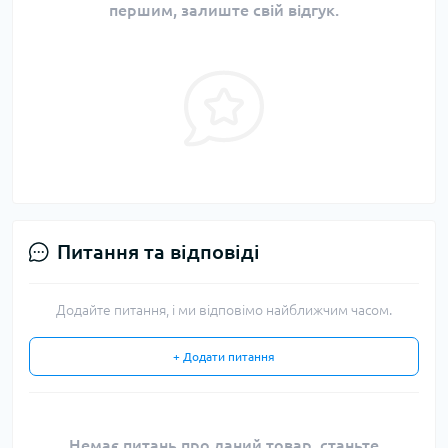
першим, залиште свій відгук.
Питання та відповіді
Додайте питання, і ми відповімо найближчим часом.
+ Додати питання
Немає питань про даний товар, станьте