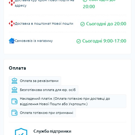
адресу
20:00
Сьогодні до 20:00
Доставка в поштомат Нової пошти
Сьогодні 9:00-17:00
Самовивіз із магазину
Оплата
Оплата за реквізитами
Безготівкова оплата для юр. осіб
Накладений платіж (Оплата готівкою при доставці до
відділення Нової Пошти або Укрпошти.)
Оплата готівкою при отриманні
Служба підтримки