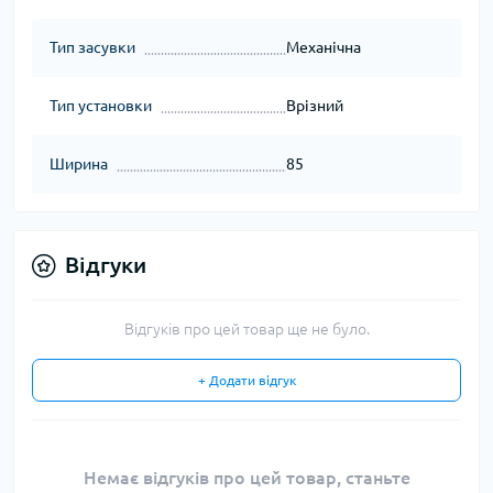
Тип засувки
Механічна
Тип установки
Врізний
Ширина
85
Відгуки
Відгуків про цей товар ще не було.
+ Додати відгук
Немає відгуків про цей товар, станьте