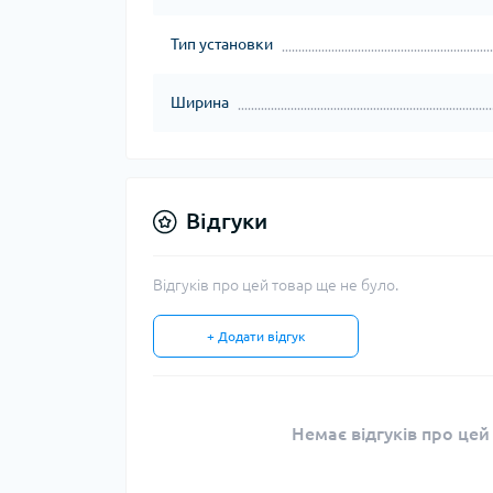
Тип установки
Ширина
Відгуки
Відгуків про цей товар ще не було.
+ Додати відгук
Немає відгуків про цей