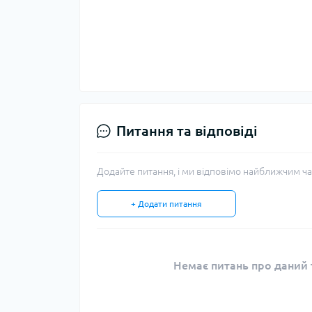
Питання та відповіді
Додайте питання, і ми відповімо найближчим ча
+ Додати питання
Немає питань про даний т