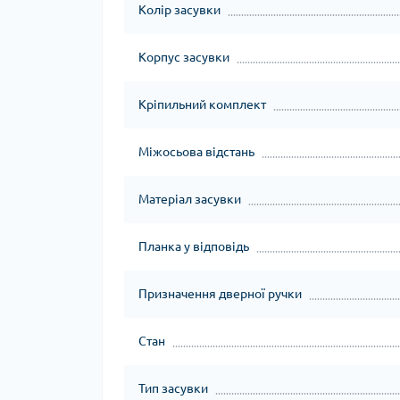
Колір засувки
Корпус засувки
Кріпильний комплект
Міжосьова відстань
Матеріал засувки
Планка у відповідь
Призначення дверної ручки
Стан
Тип засувки