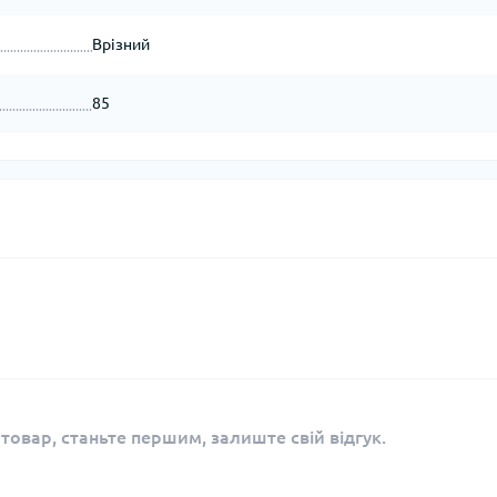
Врізний
85
 товар, станьте першим, залиште свій відгук.