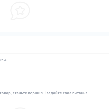
сом.
овар, станьте першим і задайте своє питання.