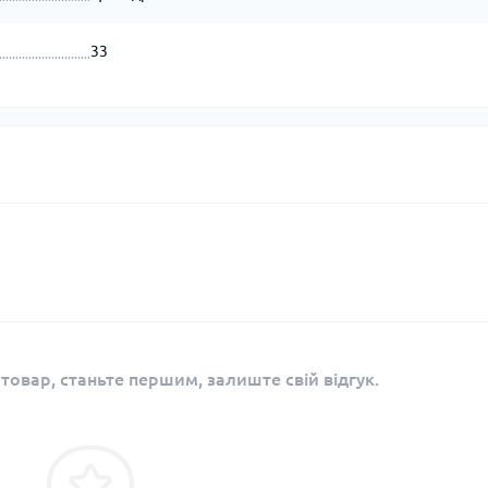
33
 товар, станьте першим, залиште свій відгук.