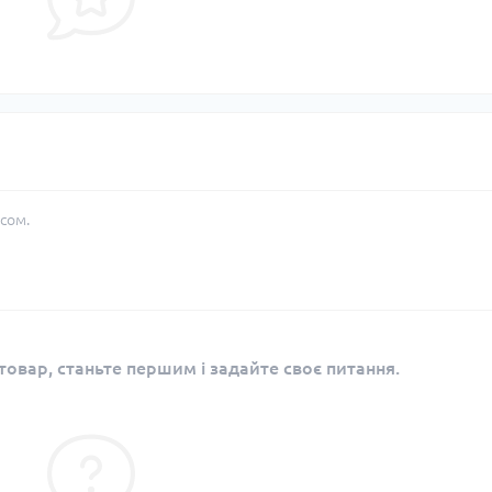
сом.
овар, станьте першим і задайте своє питання.