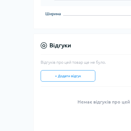
Ширина
Відгуки
Відгуків про цей товар ще не було.
+ Додати відгук
Немає відгуків про цей