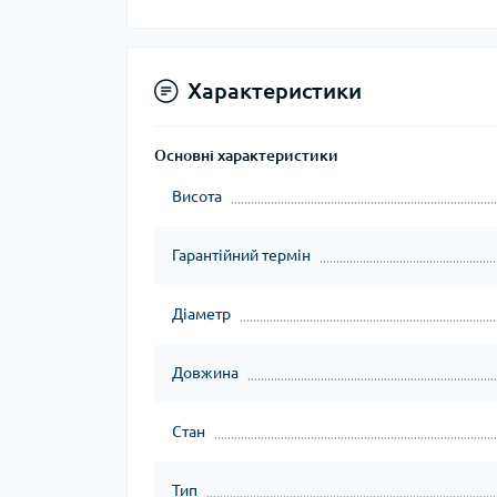
Характеристики
Основні характеристики
Висота
Гарантійний термін
Діаметр
Довжина
Стан
Тип