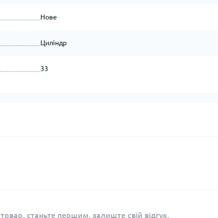
Нове
Циліндр
33
 товар, станьте першим, залиште свій відгук.