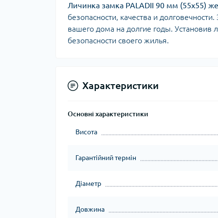
Личинка замка PALADII 90 мм (55x55) ж
безопасности, качества и долговечности
вашего дома на долгие годы. Установив 
безопасности своего жилья.
Характеристики
Основні характеристики
Висота
Гарантійний термін
Діаметр
Довжина