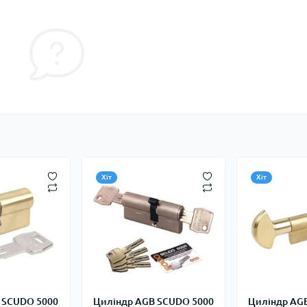
Хіт
Хіт
 SCUDO 5000
Циліндр AGB SCUDO 5000
Циліндр AG