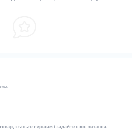
сом.
овар, станьте першим і задайте своє питання.