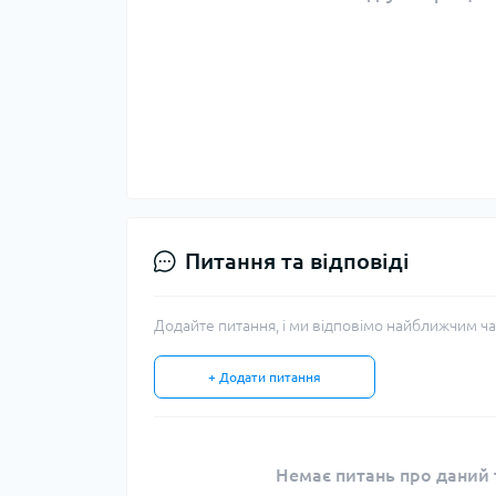
Питання та відповіді
Додайте питання, і ми відповімо найближчим ча
+ Додати питання
Немає питань про даний т