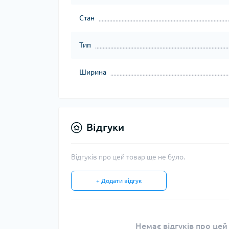
Стан
Тип
Ширина
Відгуки
Відгуків про цей товар ще не було.
+ Додати відгук
Немає відгуків про цей