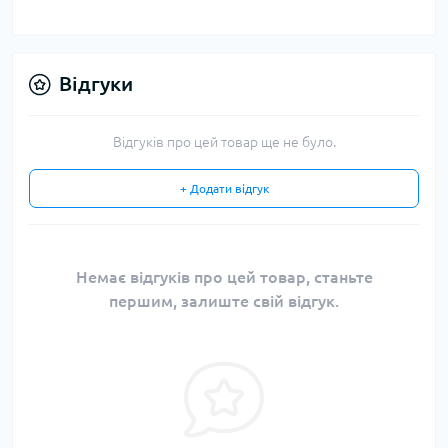
Відгуки
Відгуків про цей товар ще не було.
+ Додати відгук
Немає відгуків про цей товар, станьте
першим, залиште свій відгук.