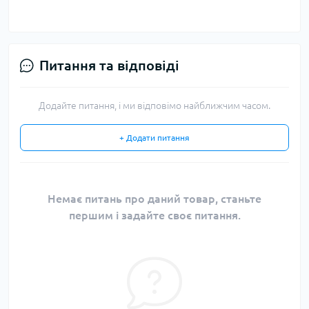
Питання та відповіді
Додайте питання, і ми відповімо найближчим часом.
+ Додати питання
Немає питань про даний товар, станьте
першим і задайте своє питання.