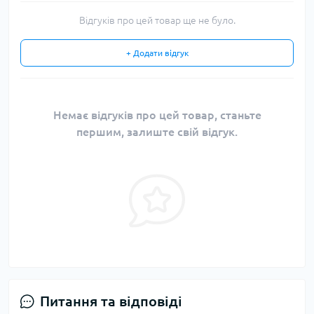
Відгуків про цей товар ще не було.
+ Додати відгук
Немає відгуків про цей товар, станьте
першим, залиште свій відгук.
Питання та відповіді