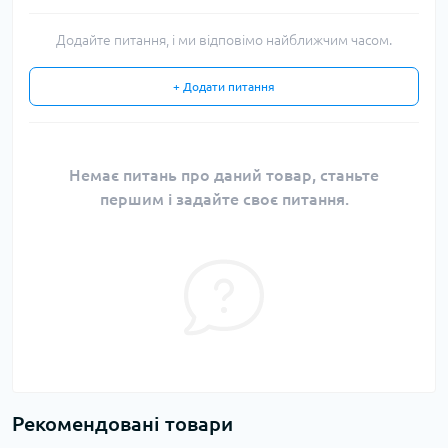
Додайте питання, і ми відповімо найближчим часом.
+ Додати питання
Немає питань про даний товар, станьте
першим і задайте своє питання.
Рекомендовані товари