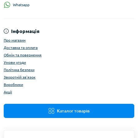
Whatsapp
Інформація
Про магазин
Доставка та оплата
Обмін та повернення
Умови угоди
Політика безпеки
Зворотній зв'язок
Виробники
Акції
Каталог товарів