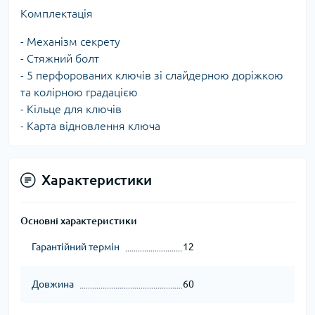
Комплектація
- Механізм секрету
- Стяжний болт
- 5 перфорованих ключів зі слайдерною доріжкою
та колірною градацією
- Кільце для ключів
- Карта відновлення ключа
Характеристики
Основні характеристики
Гарантійний термін
12
Довжина
60