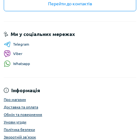
Перейти до контактів
Ми у соціальних мережах
Telegram
Viber
Whatsapp
Інформація
Про магазин
Доставка та оплата
Обмін та повернення
Умови угоди
Політика безпеки
Зворотній зв'язок