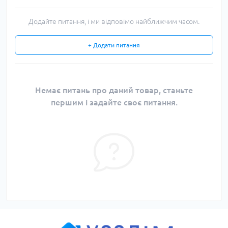
Додайте питання, і ми відповімо найближчим часом.
+ Додати питання
Немає питань про даний товар, станьте
першим і задайте своє питання.