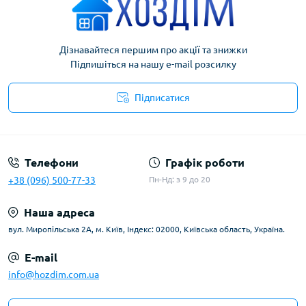
Дізнавайтеся першим про акції та знижки
Підпишіться на нашу e-mail розсилку
Підписатися
Умови угоди
Телефони
Графік роботи
+38 (096) 500-77-33
Пн-Нд: з 9 до 20
Наша адреса
вул. Миропільська 2А, м. Київ, Індекс: 02000, Київська область, Україна.
E-mail
info@hozdim.com.ua