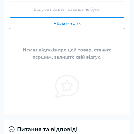
Відгуків про цей товар ще не було.
+ Додати відгук
Немає відгуків про цей товар, станьте
першим, залиште свій відгук.
Питання та відповіді