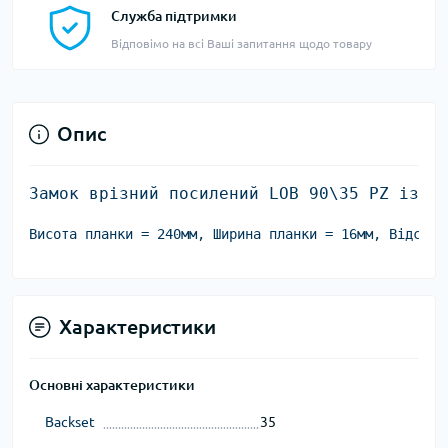
Служба підтримки
Відповімо на всі Ваші запитання щодо товару
Опис
Замок врізний посилений LOB 90\35 PZ із к
Висота планки = 240мм, Ширина планки = 16мм, Відстан
Характеристики
Основні характеристики
Backset
35