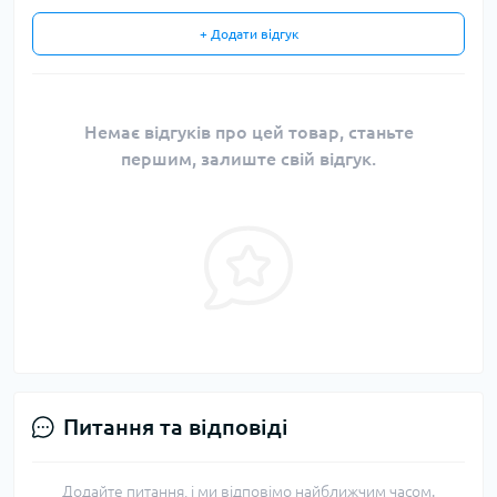
+ Додати відгук
Немає відгуків про цей товар, станьте
першим, залиште свій відгук.
Питання та відповіді
Додайте питання, і ми відповімо найближчим часом.