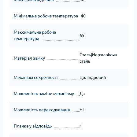
Мінімальна робоча температура
-40
Максимальна робоча
65
температура
Сталь|Нержавіюча
Матеріал замку
сталь
Механізм секретності
Циліндровий
Можливість заміни механізму
Да
Можливість перекодування
Ні
Планка у відповідь
1