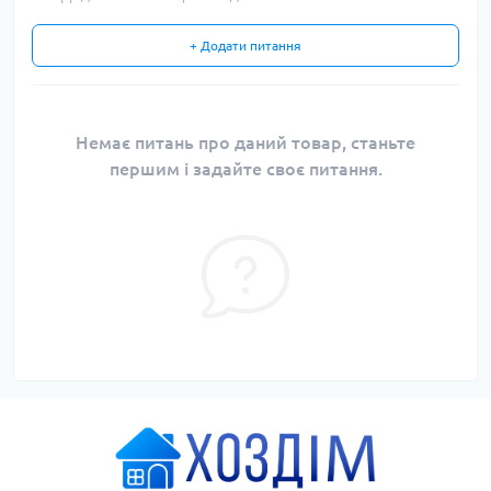
+ Додати питання
Немає питань про даний товар, станьте
першим і задайте своє питання.