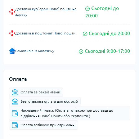
Сьогодні до
Доставка кур`єром Нової пошти на
адресу
20:00
Сьогодні до 20:00
Доставка в поштомат Нової пошти
Сьогодні 9:00-17:00
Самовивіз із магазину
Оплата
Оплата за реквізитами
Безготівкова оплата для юр. осіб
Накладений платіж (Оплата готівкою при доставці до
відділення Нової Пошти або Укрпошти.)
Оплата готівкою при отриманні