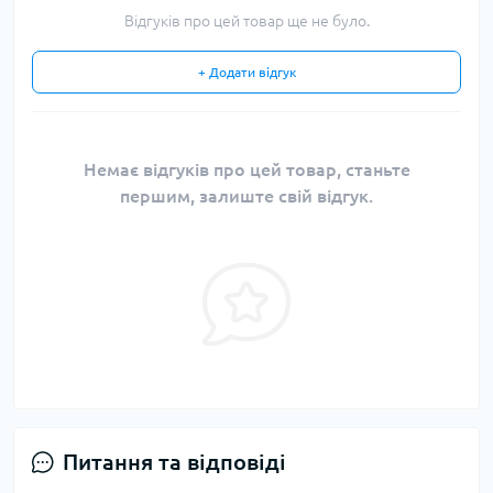
Відгуків про цей товар ще не було.
+ Додати відгук
Немає відгуків про цей товар, станьте
першим, залиште свій відгук.
Питання та відповіді