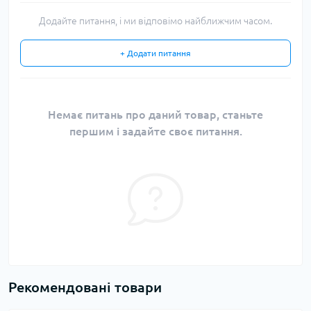
Додайте питання, і ми відповімо найближчим часом.
+ Додати питання
Немає питань про даний товар, станьте
першим і задайте своє питання.
Рекомендовані товари